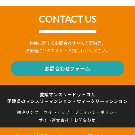
CONTACT US
物件に関するお問合わせや法人契約等、
お気軽にリクエスト・お問合わせください。
お問合わせフォーム
愛媛マンスリードットコム
愛媛県のマンスリーマンション・ウィークリーマンション
関連リンク
サイトマップ
プライバシーポリシー
サイト運営会社
お問合わせ