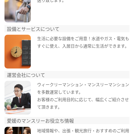
設備とサービスについて
生活に必要な設備をご用意！水道やガス・電気も
すぐに使え、入居日から通常に生活ができます。
運営会社について
ウィークリーマンション・マンスリーマンション
を多数運営しています。
お客様のご利用目的に応じて、幅広くご紹介させ
て頂きます。
愛媛のマンスリーお役立ち情報
地域情報や、出張・観光旅行・おすすめのご利用