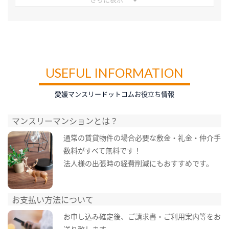
USEFUL INFORMATION
愛媛マンスリードットコムお役立ち情報
マンスリーマンションとは？
通常の賃貸物件の場合必要な敷金・礼金・仲介手
数料がすべて無料です！
法人様の出張時の経費削減にもおすすめです。
お支払い方法について
お申し込み確定後、ご請求書・ご利用案内等をお
送り致します。