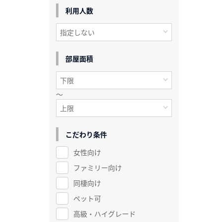
利用人数
部屋面積
～
こだわり条件
女性向け
ファミリー向け
同棲向け
ペット可
高級・ハイグレード