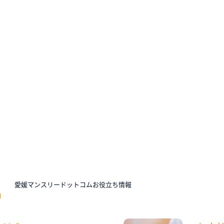
N
愛媛マンスリードットコムお役立ち情報