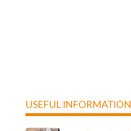
USEFUL INFORMATIO