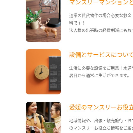
マンスリーマンション
通常の賃貸物件の場合必要な敷金
料です！
法人様の出張時の経費削減にもお
設備とサービスについ
生活に必要な設備をご用意！水道
居日から通常に生活ができます。
愛媛のマンスリーお役
地域情報や、出張・観光旅行・お
のマンスリーお役立ち情報をご紹