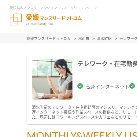
愛媛県のマンスリーマンション・ウィークリーマンション
愛媛マンスリードットコム
松山市
清水町駅
テレワー
テレワーク・在宅勤
高速インターネット
清水町駅のテレワーク・在宅勤務可のマンスリーマンショ
速インターネット接続や作業スペースの提供など、リモー
た、周辺にはコワーキングスペースやカフェなどのリモー
MONTHLY&WEEKLY LI