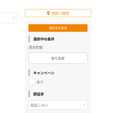
地図で検索
選択条件変更
選択中の条件
清水町駅
駅を変更
キャンペーン
あり
駅徒歩