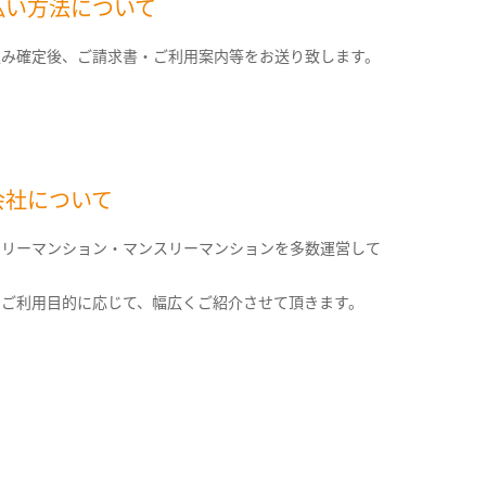
払い方法について
込み確定後、ご請求書・ご利用案内等をお送り致します。
会社について
クリーマンション・マンスリーマンションを多数運営して
。
のご利用目的に応じて、幅広くご紹介させて頂きます。