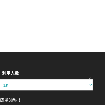
利用人数
簡単30秒！