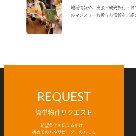
地域情報や、出張・観光旅行・お
のマンスリーお役立ち情報をご紹
REQUEST
簡単物件リクエスト
希望条件を伝えるだけ！
初めての方やリピーターの方にも