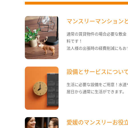
マンスリーマンション
通常の賃貸物件の場合必要な敷金
料です！
法人様の出張時の経費削減にもお
設備とサービスについ
生活に必要な設備をご用意！水道
居日から通常に生活ができます。
愛媛のマンスリーお役