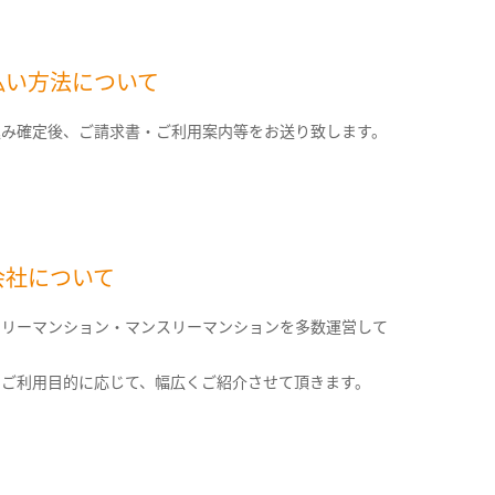
払い方法について
込み確定後、ご請求書・ご利用案内等をお送り致します。
会社について
クリーマンション・マンスリーマンションを多数運営して
。
のご利用目的に応じて、幅広くご紹介させて頂きます。