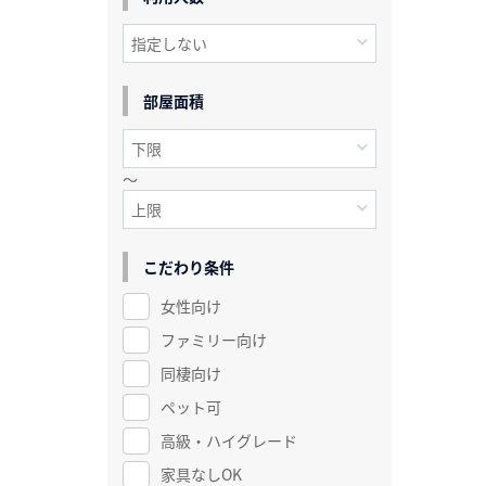
部屋面積
～
こだわり条件
女性向け
ファミリー向け
同棲向け
ペット可
高級・ハイグレード
家具なしOK