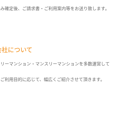
込み確定後、ご請求書・ご利用案内等をお送り致します。
会社について
クリーマンション・マンスリーマンションを多数運営して
。
のご利用目的に応じて、幅広くご紹介させて頂きます。