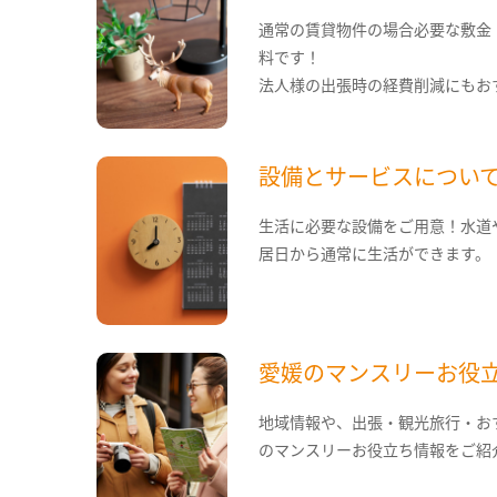
通常の賃貸物件の場合必要な敷金
料です！
法人様の出張時の経費削減にもお
設備とサービスについ
生活に必要な設備をご用意！水道
居日から通常に生活ができます。
愛媛のマンスリーお役
地域情報や、出張・観光旅行・お
のマンスリーお役立ち情報をご紹