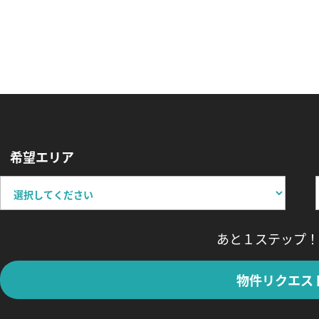
希望エリア
あと１ステップ！
物件リクエス