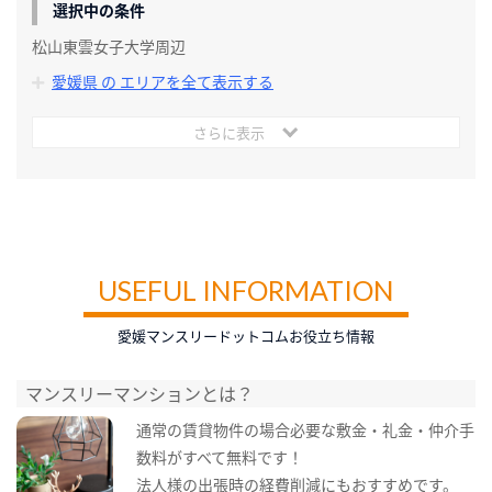
選択中の条件
松山東雲女子大学周辺
愛媛県 の エリアを全て表示する
さらに表示
USEFUL INFORMATION
愛媛マンスリードットコムお役立ち情報
マンスリーマンションとは？
通常の賃貸物件の場合必要な敷金・礼金・仲介手
数料がすべて無料です！
法人様の出張時の経費削減にもおすすめです。