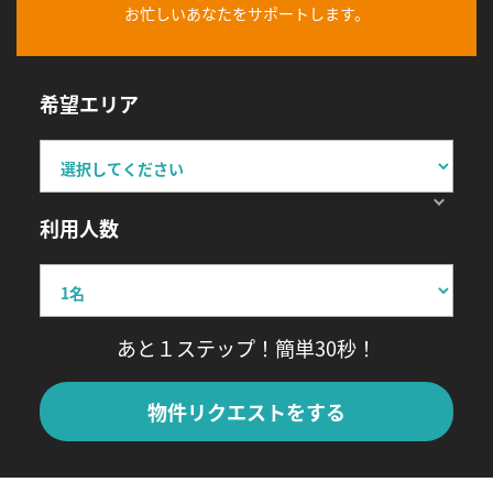
お忙しいあなたをサポートします。
希望エリア
利用人数
あと１ステップ！簡単30秒！
物件リクエストをする