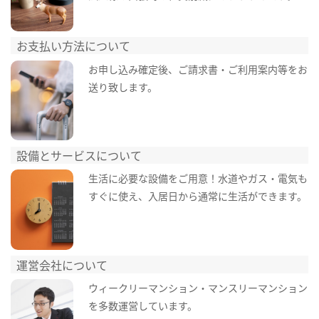
お支払い方法について
お申し込み確定後、ご請求書・ご利用案内等をお
送り致します。
設備とサービスについて
生活に必要な設備をご用意！水道やガス・電気も
すぐに使え、入居日から通常に生活ができます。
運営会社について
ウィークリーマンション・マンスリーマンション
を多数運営しています。