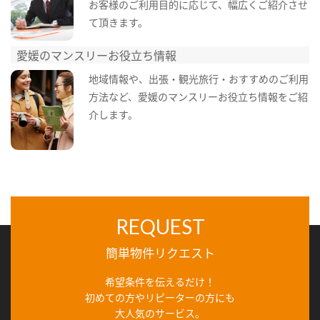
お客様のご利用目的に応じて、幅広くご紹介させ
て頂きます。
愛媛のマンスリーお役立ち情報
地域情報や、出張・観光旅行・おすすめのご利用
方法など、愛媛のマンスリーお役立ち情報をご紹
介します。
REQUEST
簡単物件リクエスト
希望条件を伝えるだけ！
初めての方やリピーターの方にも
大人気のサービス。