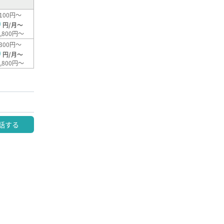
100円～
0
円/月～
,800円～
300円～
0
円/月～
,800円～
話する